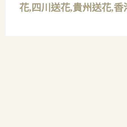
花,四川送花,貴州送花,香