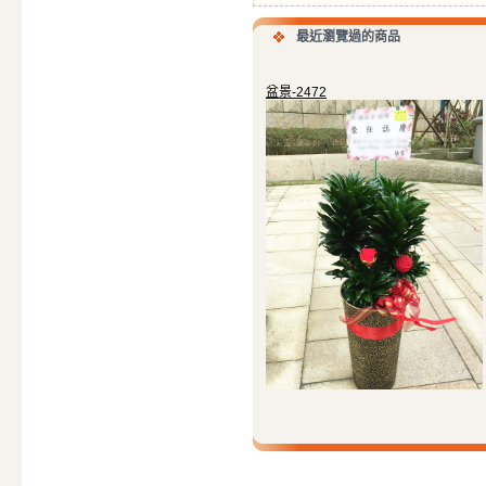
最近瀏覽過的商品
盆景-2472