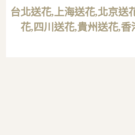
台北送花
,上海送花,北京送
花,四川送花,貴州送花,香