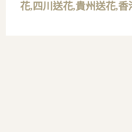
花,四川送花,貴州送花,香