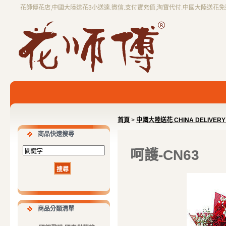
花師傅花店,中國大陸送花3小送達.微信.支付寶充值,淘寶代付.中國大陸送花
首頁
>
中國大陸送花 CHINA DELIVER
商品快速搜尋
呵護-CN63
商品分類清單