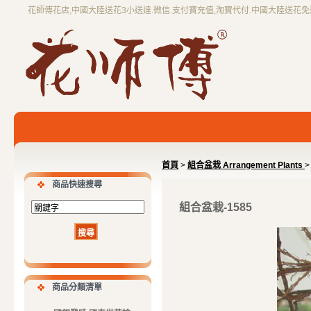
花師傅花店,中國大陸送花3小送達.微信.支付寶充值,淘寶代付.中國大陸送花
首頁
>
組合盆栽 Arrangement Plants
>
商品快速搜尋
組合盆栽-1585
商品分類清單