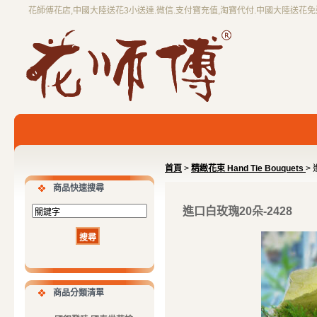
花師傅花店,中國大陸送花3小送達.微信.支付寶充值,淘寶代付.中國大陸送花
首頁
>
精緻花束 Hand Tie Bouquets
>
商品快速搜尋
進口白玫瑰20朵-2428
商品分類清單