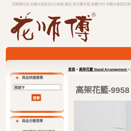
花師傅花店,中國大陸送花3小送達.微信.支付寶充值,淘寶代付.中國大陸送花
首頁
>
高架花籃 Stand Arrangement
>
商品快速搜尋
高架花籃-9958
商品分類清單