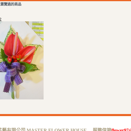
近瀏覽過的商品
2
有限公司 MASTER FLOWER HOUSE 服務信箱
flower97